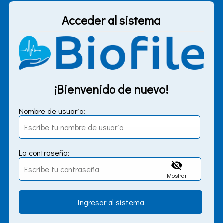
Acceder al sistema
¡Bienvenido de nuevo!
Nombre de usuario:
La contraseña:
Mostrar